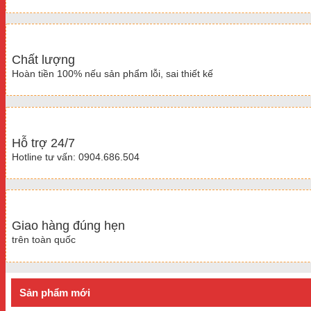
Chất lượng
Hoàn tiền 100% nếu sản phẩm lỗi, sai thiết kế
Hỗ trợ 24/7
Hotline tư vấn: 0904.686.504
Giao hàng đúng hẹn
trên toàn quốc
Sản phẩm mới