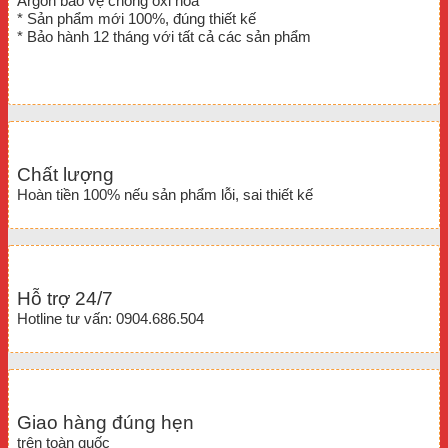
Argon bảo vệ chống oxi hóa
* Sản phẩm mới 100%, đúng thiết kế
* Bảo hành 12 tháng với tất cả các sản phẩm
Chất lượng
Hoàn tiền 100% nếu sản phẩm lỗi, sai thiết kế
Hỗ trợ 24/7
Hotline tư vấn: 0904.686.504
Giao hàng đúng hẹn
trên toàn quốc