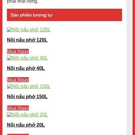
phải thất vọng.
Sản phẩm tương tự
Nồi nấu phở 120L
Mua Ngay
Nồi nấu phở 40L
Mua Ngay
Nồi nấu phở 150L
Mua Ngay
Nồi nấu phở 20L