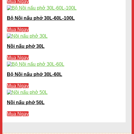
Mua Ngay
Bộ Nồi nấu phở 30L-60L-100L
Mua Ngay
Nồi nấu phở 30L
Mua Ngay
Bộ Nồi nấu phở 30L-60L
Mua Ngay
Nồi nấu phở 50L
Mua Ngay