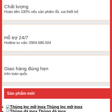
Chất lượng
Hoàn tiền 100% nếu sản phẩm lỗi, sai thiết kế
Hỗ trợ 24/7
Hotline tư vấn: 0904.686.504
Giao hàng đúng hẹn
trên toàn quốc
Sản phẩm mới
Thùng lọc mỡ inox
Thùng đá inox