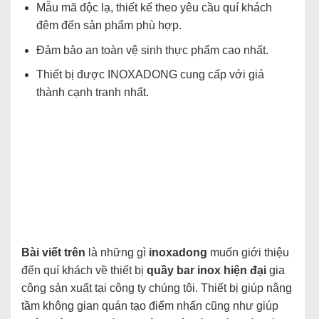
Mẫu mã độc lạ, thiết kế theo yêu cầu quí khách
đêm đến sản phẩm phù hợp.
Đảm bảo an toàn vệ sinh thực phẩm cao nhất.
Thiết bị được INOXADONG cung cấp với giá
thành cạnh tranh nhất.
Bài viết trên
là những gì
inoxadong
muốn giới thiệu
đến quí khách về thiết bị
quầy bar inox hiện đại
gia
công sản xuất tại công ty chúng tôi. Thiết bị giúp nâng
tầm không gian quán tạo điểm nhấn cũng như giúp