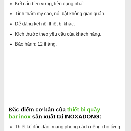
Kết cấu bền vững, tiện dụng nhất.
Tính thẩm mỹ cao, nổi bật không gian quán.
Dễ dàng kết nối thiết bị khác.
Kích thước theo yêu cầu của khách hàng.
Bảo hành: 12 tháng.
Đặc điểm cơ bản của
thiết bị quầy
bar inox
sản xuất tại INOXADONG:
Thiết kế độc đáo, mang phong cách riêng cho từng