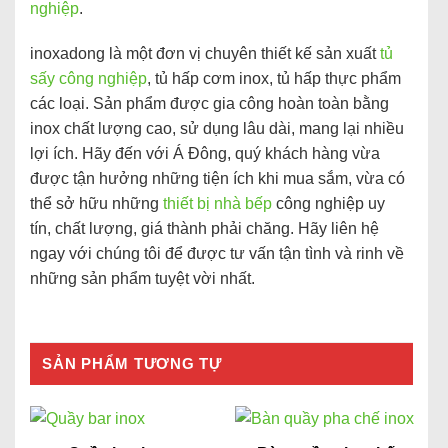
nghiệp
.
inoxadong là một đơn vị chuyên thiết kế sản xuất
tủ
sấy công nghiệp
, tủ hấp cơm inox, tủ hấp thực phẩm
các loại. Sản phẩm được gia công hoàn toàn bằng
inox chất lượng cao, sử dụng lâu dài, mang lại nhiều
lợi ích. Hãy đến với Á Đông, quý khách hàng vừa
được tận hưởng những tiện ích khi mua sắm, vừa có
thể sở hữu những
thiết bị nhà bếp
công nghiệp uy
tín, chất lượng, giá thành phải chăng. Hãy liên hệ
ngay với chúng tôi để được tư vấn tận tình và rinh về
những sản phẩm tuyệt vời nhất.
SẢN PHẨM TƯƠNG TỰ