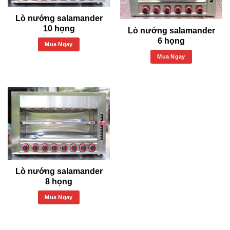
Lò nướng salamander
10 họng
Lò nướng salamander
6 họng
Mua Ngay
Mua Ngay
Lò nướng salamander
8 họng
Mua Ngay