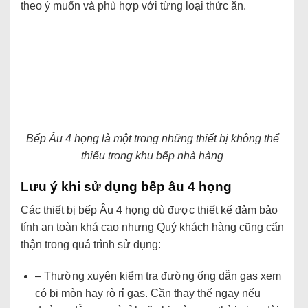
theo ý muốn và phù hợp với từng loại thức ăn.
Bếp Âu 4 họng là một trong những thiết bị không thể
thiếu trong khu bếp nhà hàng
Lưu ý khi sử dụng bếp âu 4 họng
Các thiết bị bếp Âu 4 họng dù được thiết kế đảm bảo
tính an toàn khá cao nhưng Quý khách hàng cũng cẩn
thận trong quá trình sử dụng:
– Thường xuyên kiểm tra đường ống dẫn gas xem
có bị mòn hay rò rỉ gas. Cần thay thế ngay nếu