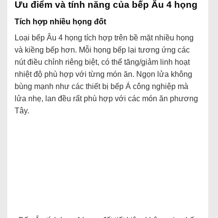
Ưu điểm và tính năng của bếp Âu 4 họng
Tích hợp nhiều họng đốt
Loại bếp Âu 4 họng tích hợp trên bề mặt nhiều họng
và kiềng bếp hơn. Mỗi họng bếp lại tương ứng các
nút điều chỉnh riêng biệt, có thể tăng/giảm linh hoạt
nhiệt độ phù hợp với từng món ăn. Ngọn lửa không
bùng mạnh như các thiết bị bếp Á công nghiệp mà
lửa nhẹ, lan đều rất phù hợp với các món ăn phương
Tây.