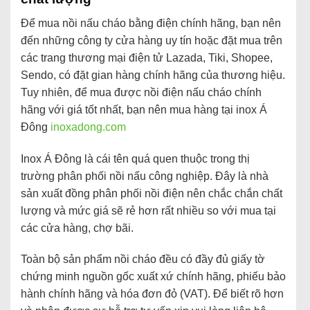
Để mua nồi nấu cháo bằng điện chính hãng, bạn nên
đến những công ty cửa hàng uy tín hoặc đặt mua trên
các trang thương mại điện tử Lazada, Tiki, Shopee,
Sendo, có đặt gian hàng chính hãng của thương hiệu.
Tuy nhiên, để mua được nồi điện nấu cháo chính
hãng với giá tốt nhất, bạn nên mua hàng tại inox Á
Đông
inoxadong.com
Inox Á Đông là cái tên quá quen thuộc trong thị
trường phân phối nồi nấu công nghiệp. Đây là nhà
sản xuất đồng phân phối nồi điện nên chắc chắn chất
lượng và mức giá sẽ rẻ hơn rất nhiều so với mua tại
các cửa hàng, chợ bãi.
Toàn bộ sản phẩm nồi cháo đều có đầy đủ giấy tờ
chứng minh nguồn gốc xuất xứ chính hãng, phiếu bảo
hành chính hãng và hóa đơn đỏ (VAT). Để biết rõ hơn