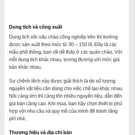
Dung tích và công suất
Dung tích nồi nấu cháo công nghiệp trên thị trường
được sản xuất theo mức từ 30 – 150 lít. Đây là các
mẫu phổ thông, bạn rất dễ thấy ở các quán cháo. Với
mỗi dung tích khác nhau, tương đương với mức giá
bán khác nhau.
Sự chệnh lệch này được giải thích là do số lượng
nguyên vật liệu cần dùng cho việc chế tạo khác nhau.
Nồi càng lớn thì càng tốn nhiều nguyên liệu, dẫn đến
giá bán càng cao. Khi mua, bạn hãy chọn thiết bị phù
hợp với nhu cầu và quy mô của mình để tránh lãng
phí nhé.
Thương hiệu và địa chỉ bán