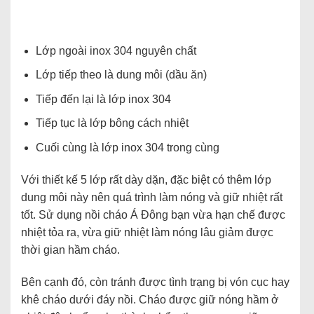
Lớp ngoài inox 304 nguyên chất
Lớp tiếp theo là dung môi (dầu ăn)
Tiếp đến lại là lớp inox 304
Tiếp tục là lớp bông cách nhiệt
Cuối cùng là lớp inox 304 trong cùng
Với thiết kế 5 lớp rất dày dặn, đặc biệt có thêm lớp
dung môi này nên quá trình làm nóng và giữ nhiệt rất
tốt. Sử dụng nồi cháo Á Đông bạn vừa hạn chế được
nhiệt tỏa ra, vừa giữ nhiệt làm nóng lâu giảm được
thời gian hầm cháo.
Bên cạnh đó, còn tránh được tình trạng bị vón cục hay
khê cháo dưới đáy nồi. Cháo được giữ nóng hầm ở