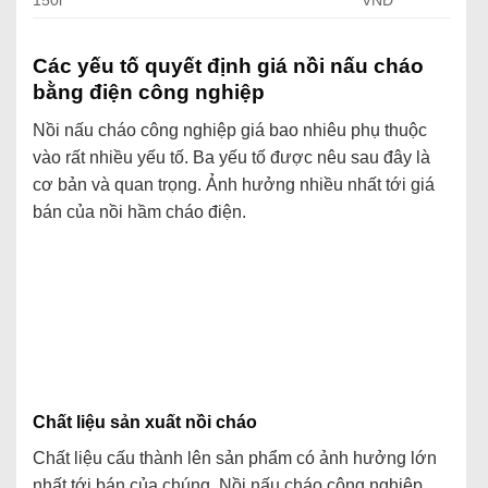
150l
VNĐ
Các yếu tố quyết định giá nồi nấu cháo
bằng điện công nghiệp
Nồi nấu cháo công nghiệp giá bao nhiêu phụ thuộc
vào rất nhiều yếu tố. Ba yếu tố được nêu sau đây là
cơ bản và quan trọng. Ảnh hưởng nhiều nhất tới giá
bán của nồi hầm cháo điện.
Chất liệu sản xuất nồi cháo
Chất liệu cấu thành lên sản phẩm có ảnh hưởng lớn
nhất tới bán của chúng. Nồi nấu cháo công nghiệp