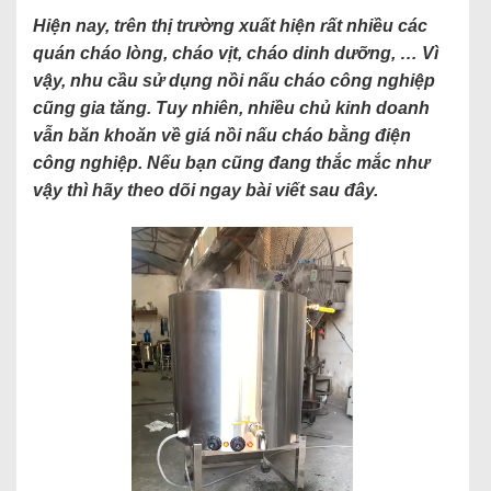
Hiện nay, trên thị trường xuất hiện rất nhiều các
quán cháo lòng, cháo vịt, cháo dinh dưỡng, … Vì
vậy, nhu cầu sử dụng nồi nấu cháo công nghiệp
cũng gia tăng. Tuy nhiên, nhiều chủ kinh doanh
vẫn băn khoăn về giá nồi nấu cháo bằng điện
công nghiệp. Nếu bạn cũng đang thắc mắc như
vậy thì hãy theo dõi ngay bài viết sau đây.