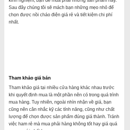
kinh nghiệm, bạn dễ mua phải những sản phẩm này.
Sau đây chúng tôi sẽ mách bạn những mẹo nhỏ để
chọn được nồi cháo điện giá rẻ và tiết kiệm chi phí
nhất.
Tham khảo giá bán
Tham khảo giá tại nhiều cửa hàng khác nhau trước
khi quyết định mua là một phần nên có trong quá trình
mua hàng. Tuy nhiên, ngoài nhìn nhận về giá, bạn
cũng nên cân nhắc kỹ các tính năng, cũng như chất
lượng để chọn được sản phẩm đúng giá thành. Tránh
việc ham rẻ mà mua phải hàng không tốt hay giá quá