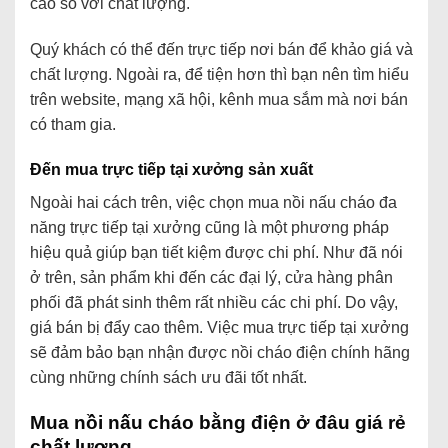
cao so với chất lượng.
Quý khách có thể đến trực tiếp nơi bán để khảo giá và
chất lượng. Ngoài ra, để tiện hơn thì bạn nên tìm hiểu
trên website, mạng xã hội, kênh mua sắm mà nơi bán
có tham gia.
Đến mua trực tiếp tại xưởng sản xuất
Ngoài hai cách trên, việc chọn mua nồi nấu cháo đa
năng trực tiếp tại xưởng cũng là một phương pháp
hiệu quả giúp bạn tiết kiệm được chi phí. Như đã nói
ở trên, sản phẩm khi đến các đại lý, cửa hàng phân
phối đã phát sinh thêm rất nhiều các chi phí. Do vậy,
giá bán bị đẩy cao thêm. Việc mua trực tiếp tại xưởng
sẽ đảm bảo bạn nhận được nồi cháo điện chính hãng
cùng những chính sách ưu đãi tốt nhất.
Mua nồi nấu cháo bằng điện ở đâu giá rẻ
chất lượng