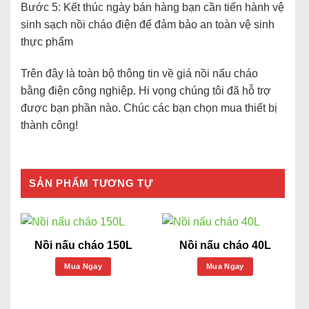
Bước 5: Kết thúc ngày bán hàng bạn cần tiến hành vệ
sinh sạch nồi cháo điện để đảm bảo an toàn vệ sinh
thực phẩm
Trên đây là toàn bộ thông tin về
giá nồi nấu cháo
bằng điện công nghiệp. Hi vọng chúng tôi đã hỗ trợ
được bạn phần nào. Chúc các bạn chọn mua thiết bị
thành công!
SẢN PHẨM TƯƠNG TỰ
Nồi nấu cháo 150L
Nồi nấu cháo 40L
Mua Ngay
Mua Ngay