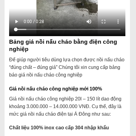
Bảng giá nồi nấu cháo bằng điện công
nghiệp
Để giúp người tiêu dùng lựa chọn được nồi nấu cháo
“đúng chất – đúng giá” Chúng tôi xin cung cấp bảng
báo giá nồi nấu cháo công nghiệp
Giá nồi nấu cháo công nghiệp mới 100%
Giá nồi nấu cháo công nghiệp 20l – 150 lít dao động
khoảng 3.000.000 – 14.000.000 VNĐ. Cụ thể, đây là
mức giá nồi nấu cháo điện tại Á Đông như sau:
Chất liệu 100% inox cao cấp 304 nhập khẩu