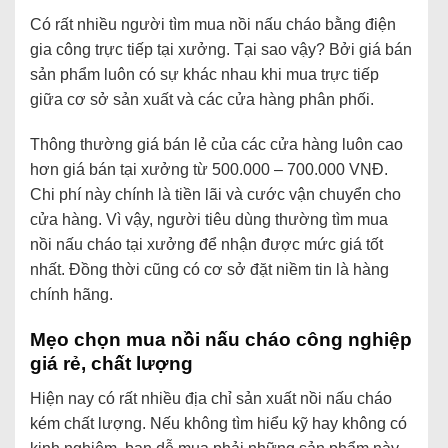
Có rất nhiều người tìm mua nồi nấu cháo bằng điện
gia công trực tiếp tại xưởng. Tại sao vậy? Bởi giá bán
sản phẩm luôn có sự khác nhau khi mua trực tiếp
giữa cơ sở sản xuất và các cửa hàng phân phối.
Thông thường giá bán lẻ của các cửa hàng luôn cao
hơn giá bán tại xưởng từ 500.000 – 700.000 VNĐ.
Chi phí này chính là tiền lãi và cước vận chuyển cho
cửa hàng. Vì vậy, người tiêu dùng thường tìm mua
nồi nấu cháo tại xưởng để nhận được mức giá tốt
nhất. Đồng thời cũng có cơ sở đặt niềm tin là hàng
chính hãng.
Mẹo chọn mua nồi nấu cháo công nghiệp
giá rẻ, chất lượng
Hiện nay có rất nhiều địa chỉ sản xuất nồi nấu cháo
kém chất lượng. Nếu không tìm hiểu kỹ hay không có