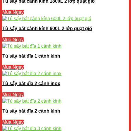
Tủ sấy bát cánh kính 1800L 2 lớp quạt gió
Mua Ngay
Tủ sấy bát cánh kính 600L 2 lớp quạt gió
Mua Ngay
Tủ sấy bát đĩa 1 cánh kính
Mua Ngay
Tủ sấy bát đĩa 2 cánh inox
Mua Ngay
Tủ sấy bát đĩa 2 cánh kính
Mua Ngay