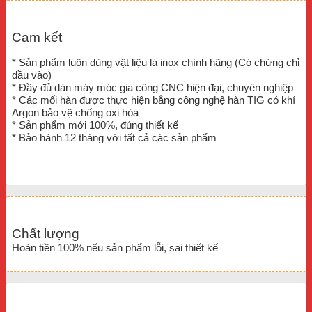
Cam kết
* Sản phẩm luôn dùng vật liệu là inox chính hãng (Có chứng chỉ
đầu vào)
* Đầy đủ dàn máy móc gia công CNC hiện đại, chuyên nghiệp
* Các mối hàn được thực hiện bằng công nghệ hàn TIG có khí
Argon bảo vệ chống oxi hóa
* Sản phẩm mới 100%, đúng thiết kế
* Bảo hành 12 tháng với tất cả các sản phẩm
Chất lượng
Hoàn tiền 100% nếu sản phẩm lỗi, sai thiết kế