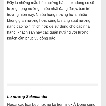
Đây là những mẫu bếp nướng hàu inoxadong có số
lượng họng nướng nhiều nhất đang được bán trên thị
trường hiện nay. Nhiều họng nướng hơn, nhiều
không gian nướng hơn, cũng là năng suất nướng
nâng cao hơn, thích hợp để sử dụng cho các nhà
hàng, khách sạn hay các quán nướng với lượng
khách cần phục vụ đông đảo.
Lò nướng Salamander
Ngoài các loại bếp nướng kể trên, inox Á Đông cũng