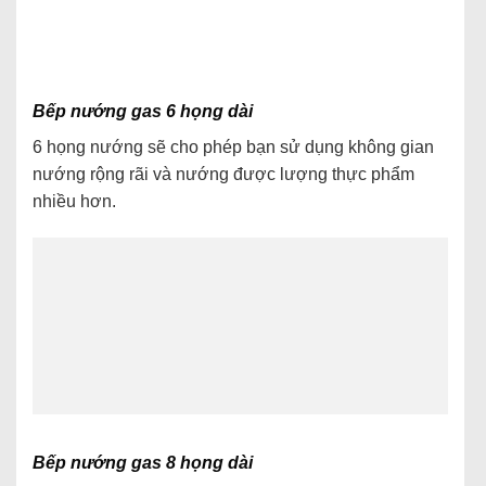
Bếp nướng gas 6 họng dài
6 họng nướng sẽ cho phép bạn sử dụng không gian
nướng rộng rãi và nướng được lượng thực phẩm
nhiều hơn.
Bếp nướng gas 8 họng dài