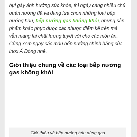
bụi gây ảnh hưởng sức khỏe, thì ngày càng nhiều chủ
quán nướng đã và đang lựa chọn những loại bếp
nướng hàu,
bếp nướng gas không khói
, những sản
phẩm khắc phục được các nhược điểm kể trên mà
vẫn mang lại chất lượng tuyệt vời cho các món ăn.
Cùng xem ngay các mẫu bếp nướng chính hãng của
inox Á Đông nhé.
Giới thiệu chung về các loại bếp nướng
gas không khói
Giới thiệu về bếp nướng hàu dùng gas