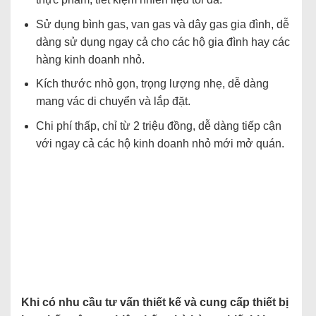
Sử dụng bình gas, van gas và dây gas gia đình, dễ
dàng sử dụng ngay cả cho các hộ gia đình hay các
hàng kinh doanh nhỏ.
Kích thước nhỏ gọn, trọng lượng nhẹ, dễ dàng
mang vác di chuyển và lắp đặt.
Chi phí thấp, chỉ từ 2 triệu đồng, dễ dàng tiếp cận
với ngay cả các hộ kinh doanh nhỏ mới mở quán.
Khi có nhu cầu tư vấn thiết kế và cung cấp thiết bị