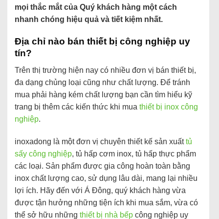
mọi thắc mắt của Quý khách hàng một cách
nhanh chóng hiệu quả và tiết kiệm nhất.
Địa chỉ nào bán thiết bị công nghiệp uy
tín?
Trên thị trường hiện nay có nhiều đơn vị bán thiết bị,
đa dạng chủng loại cũng như chất lượng. Để tránh
mua phải hàng kém chất lượng bạn cần tìm hiểu kỹ
trang bị thêm các kiến thức khi mua
thiết bị inox công
nghiệp
.
inoxadong là một đơn vị chuyên thiết kế sản xuất
tủ
sấy công nghiệp
, tủ hấp cơm inox, tủ hấp thực phẩm
các loại. Sản phẩm được gia công hoàn toàn bằng
inox chất lượng cao, sử dụng lâu dài, mang lại nhiều
lợi ích. Hãy đến với Á Đông, quý khách hàng vừa
được tận hưởng những tiện ích khi mua sắm, vừa có
thể sở hữu những
thiết bị nhà bếp
công nghiệp uy