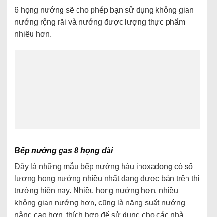
6 họng nướng sẽ cho phép bạn sử dụng không gian
nướng rộng rãi và nướng được lượng thực phẩm
nhiều hơn.
Bếp nướng gas 8 họng dài
Đây là những mẫu bếp nướng hàu inoxadong có số
lượng họng nướng nhiều nhất đang được bán trên thị
trường hiện nay. Nhiều họng nướng hơn, nhiều
không gian nướng hơn, cũng là năng suất nướng
nâng cao hơn, thích hợp để sử dụng cho các nhà