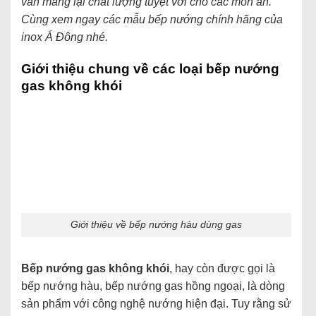
vẫn mang lại chất lượng tuyệt vời cho các món ăn.
Cùng xem ngay các mẫu bếp nướng chính hãng của
inox Á Đông nhé.
Giới thiệu chung về các loại bếp nướng
gas không khói
Giới thiệu về bếp nướng hàu dùng gas
Bếp nướng gas không khói
, hay còn được gọi là
bếp nướng hàu, bếp nướng gas hồng ngoại, là dòng
sản phẩm với công nghệ nướng hiện đại. Tuy rằng sử