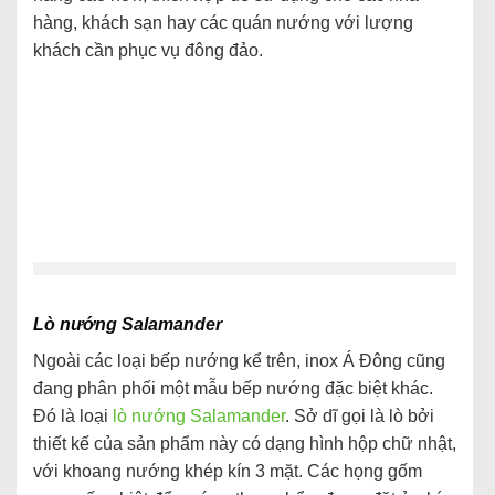
hàng, khách sạn hay các quán nướng với lượng
khách cần phục vụ đông đảo.
Lò nướng Salamander
Ngoài các loại bếp nướng kể trên, inox Á Đông cũng
đang phân phối một mẫu bếp nướng đặc biệt khác.
Đó là loại
lò nướng Salamander
. Sở dĩ gọi là lò bởi
thiết kế của sản phẩm này có dạng hình hộp chữ nhật,
với khoang nướng khép kín 3 mặt. Các họng gốm