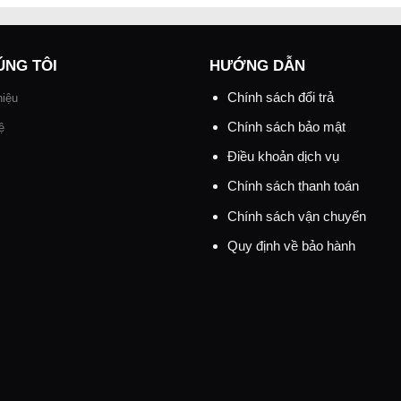
ÚNG TÔI
HƯỚNG DẪN
Chính sách đổi trả
hiệu
Chính sách bảo mật
ệ
Điều khoản dịch vụ
Chính sách thanh toán
Chính sách vận chuyển
Quy định về bảo hành