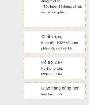
đúng thiết kế
* Bảo hành 12 tháng với tất
cả các sản phẩm
Chất lượng
Hoàn tiền 100% nếu sản
phẩm lỗi, sai thiết kế
Hỗ trợ 24/7
Hotline tư vấn:
0904.686.504
Giao hàng đúng hẹn
trên toàn quốc