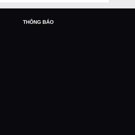
THÔNG BÁO